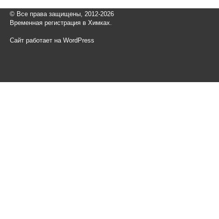
© Все права защищены, 2012-2026
Временная регистрация в Химках.
Сайт работает на WordPress