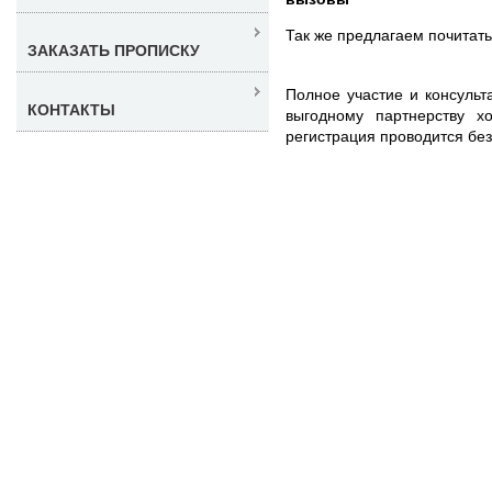
Так же предлагаем почитат
ЗАКАЗАТЬ ПРОПИСКУ
Полное участие и консуль
КОНТАКТЫ
выгодному партнерству хо
регистрация проводится без