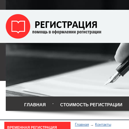
ГЛАВНАЯ
СТОИМОСТЬ РЕГИСТРАЦИИ
Главная
Контакты
ВРЕМЕННАЯ РЕГИСТРАЦИЯ