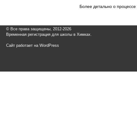
Более детально о процессе
© Все права защищены, 2012-2026
Временная регистрация для школы в Химках.
Сайт работает на WordPress