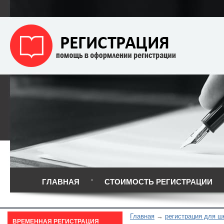
ГЛАВНАЯ
СТОИМОСТЬ РЕГИСТРАЦИИ
Главная
регистрация для ш
ВРЕМЕННАЯ РЕГИСТРАЦИЯ